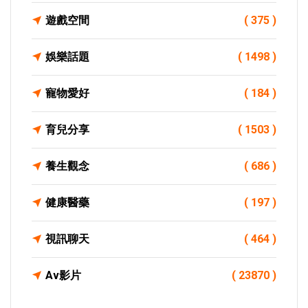
遊戲空間
( 375 )
娛樂話題
( 1498 )
寵物愛好
( 184 )
育兒分享
( 1503 )
養生觀念
( 686 )
健康醫藥
( 197 )
視訊聊天
( 464 )
Av影片
( 23870 )