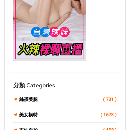
分類 Categories
絲襪美腿
( 731 )
美女模特
( 1673 )