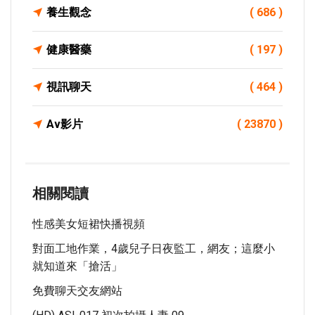
養生觀念
( 686 )
健康醫藥
( 197 )
視訊聊天
( 464 )
Av影片
( 23870 )
相關閱讀
性感美女短裙快播視頻
對面工地作業，4歲兒子日夜監工，網友；這麼小
就知道來「搶活」
免費聊天交友網站