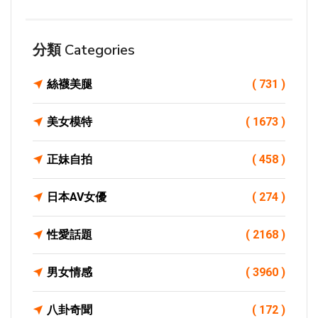
分類 Categories
絲襪美腿
( 731 )
美女模特
( 1673 )
正妹自拍
( 458 )
日本AV女優
( 274 )
性愛話題
( 2168 )
男女情感
( 3960 )
八卦奇聞
( 172 )