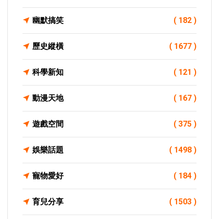
幽默搞笑
( 182 )
歷史縱橫
( 1677 )
科學新知
( 121 )
動漫天地
( 167 )
遊戲空間
( 375 )
娛樂話題
( 1498 )
寵物愛好
( 184 )
育兒分享
( 1503 )