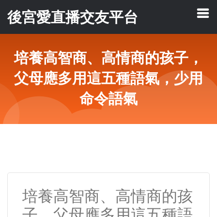
後宮愛直播交友平台
培養高智商、高情商的孩子，
父母應多用這五種語氣，少用
命令語氣
培養高智商、高情商的孩
子，父母應多用這五種語