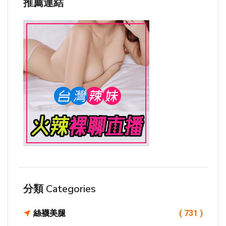
推薦連結
分類 Categories
絲襪美腿
( 731 )