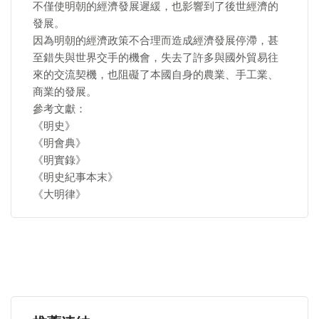
不僅使明朝的經濟發展遲緩，也影響到了後世經濟的
發展。
因為明朝的經濟政策不合理而造成經濟發展停滯，甚
至錯失與世界交手的機會，失去了許多與國外貿易往
來的交流契機，也阻礙了本國自身的農業、手工業、
商業的發展。
參考文獻：
《明史》
《明會典》
《明實錄》
《明史紀事本末》
《大明律》